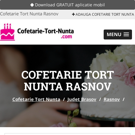
Download GRATUIT aplicatie mobil
Cofetarie Tort Nunta Rasnov
ADAUGA COFETARIE TORT NUNTA
MENU
COFETARIE TORT
NUNTA RASNOV
Cofetarie Tort Nunta
/
Judet Brasov
/
Rasnov
/