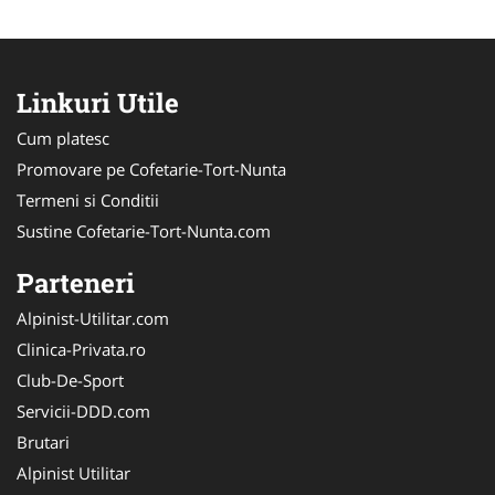
Linkuri Utile
Cum platesc
Promovare pe Cofetarie-Tort-Nunta
Termeni si Conditii
Sustine Cofetarie-Tort-Nunta.com
Parteneri
Alpinist-Utilitar.com
Clinica-Privata.ro
Club-De-Sport
Servicii-DDD.com
Brutari
Alpinist Utilitar