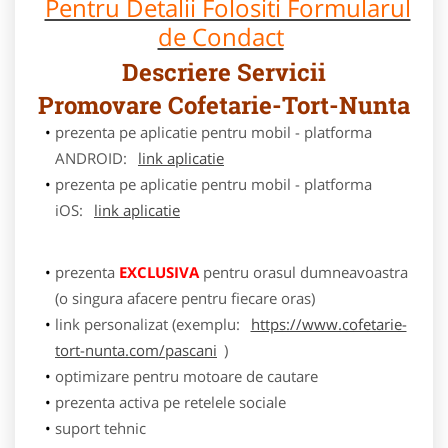
Pentru Detalii Folositi Formularul
de Condact
Descriere Servicii
Promovare Cofetarie-Tort-Nunta
prezenta pe aplicatie pentru mobil - platforma
ANDROID:
link aplicatie
prezenta pe aplicatie pentru mobil - platforma
iOS:
link aplicatie
prezenta
EXCLUSIVA
pentru orasul dumneavoastra
(o singura afacere pentru fiecare oras)
link personalizat (exemplu:
https://www.cofetarie-
tort-nunta.com/pascani
)
optimizare pentru motoare de cautare
prezenta activa pe retelele sociale
suport tehnic