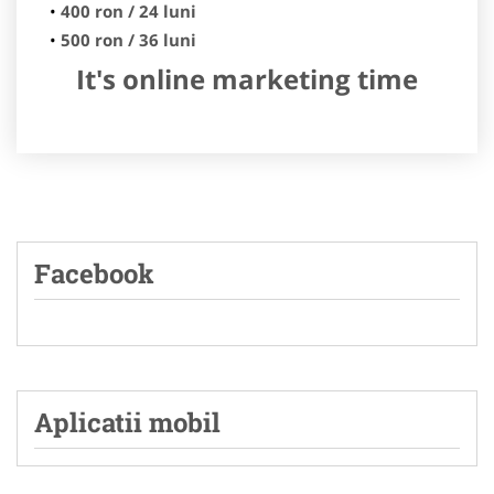
400 ron / 24 luni
500 ron / 36 luni
It's online marketing time
Facebook
Aplicatii mobil