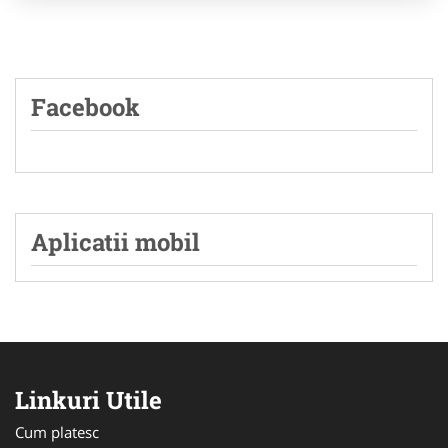
Facebook
Aplicatii mobil
Linkuri Utile
Cum platesc