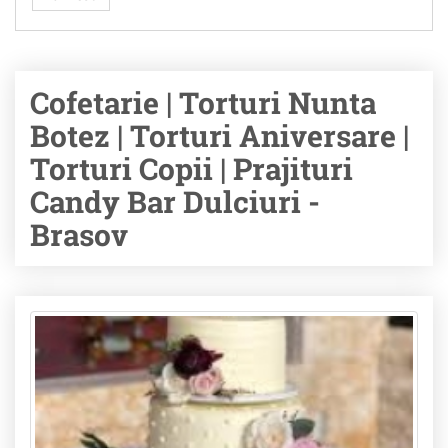
Cofetarie | Torturi Nunta
Botez | Torturi Aniversare |
Torturi Copii | Prajituri
Candy Bar Dulciuri -
Brasov