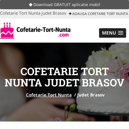
Download GRATUIT aplicatie mobil
Cofetarie Tort Nunta judet Brasov
ADAUGA COFETARIE TORT NUNTA
MENU
COFETARIE TORT
NUNTA JUDET BRASOV
Cofetarie Tort Nunta
/
Judet Brasov