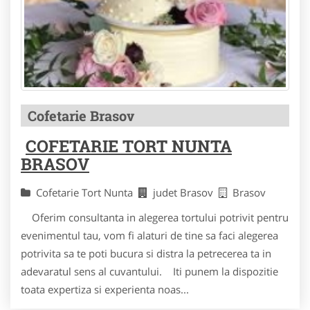
Cofetarie Brasov
COFETARIE TORT NUNTA
BRASOV
Cofetarie Tort Nunta
judet Brasov
Brasov
Oferim consultanta in alegerea tortului potrivit pentru
evenimentul tau, vom fi alaturi de tine sa faci alegerea
potrivita sa te poti bucura si distra la petrecerea ta in
adevaratul sens al cuvantului. Iti punem la dispozitie
toata expertiza si experienta noas...