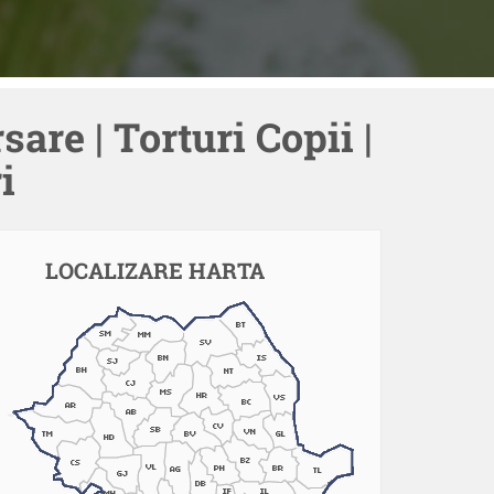
sare | Torturi Copii |
i
LOCALIZARE HARTA