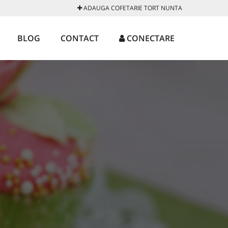
ADAUGA COFETARIE TORT NUNTA
BLOG
CONTACT
CONECTARE