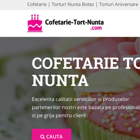
Cofetarie | Torturi Nunta Botez | Torturi Aniversare |
COFETARIE T
NUNTA
Excelenta calitatii serviciilor si produselor
partenerilor nostri este bazata pe profesional
si pe grija pentru client
CAUTA