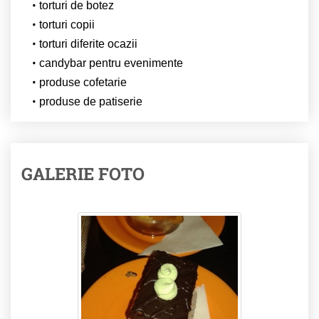
torturi de botez
torturi copii
torturi diferite ocazii
candybar pentru evenimente
produse cofetarie
produse de patiserie
GALERIE FOTO