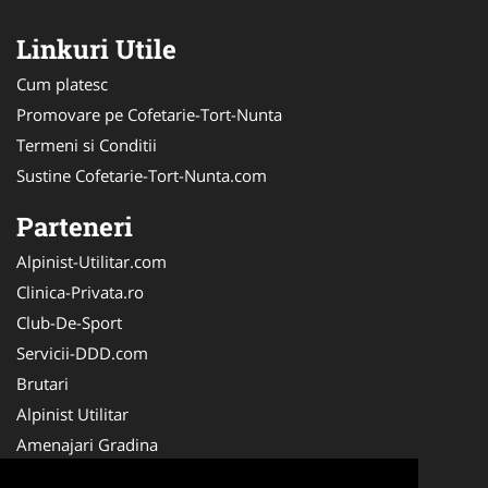
Linkuri Utile
Cum platesc
Promovare pe Cofetarie-Tort-Nunta
Termeni si Conditii
Sustine Cofetarie-Tort-Nunta.com
Parteneri
Alpinist-Utilitar.com
Clinica-Privata.ro
Club-De-Sport
Servicii-DDD.com
Brutari
Alpinist Utilitar
Amenajari Gradina
Medic-Bun.com