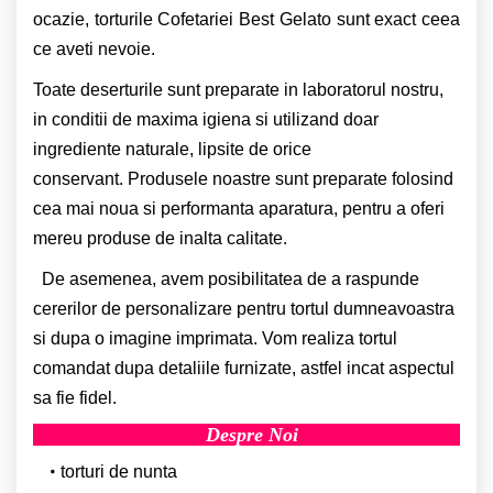
ocazie, torturile Cofetariei Best Gelato sunt exact ceea
ce aveti nevoie.
Toate deserturile sunt preparate in laboratorul nostru,
in conditii de maxima igiena si utilizand doar
ingrediente naturale, lipsite de orice
conservant. Produsele noastre sunt preparate folosind
cea mai noua si performanta aparatura, pentru a oferi
mereu produse de inalta calitate.
De asemenea, avem posibilitatea de a raspunde
cererilor de personalizare pentru tortul dumneavoastra
si dupa o imagine imprimata. Vom realiza tortul
comandat dupa detaliile furnizate, astfel incat aspectul
sa fie fidel.
Despre Noi
torturi de nunta