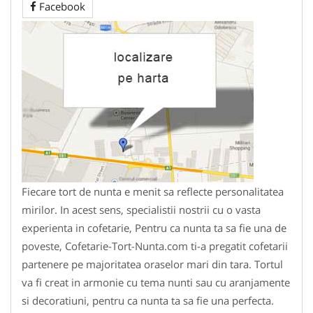
Facebook
Fiecare tort de nunta e menit sa reflecte personalitatea
mirilor. In acest sens, specialistii nostrii cu o vasta
experienta in cofetarie, Pentru ca nunta ta sa fie una de
poveste, Cofetarie-Tort-Nunta.com ti-a pregatit cofetarii
partenere pe majoritatea oraselor mari din tara. Tortul
va fi creat in armonie cu tema nunti sau cu aranjamente
si decoratiuni, pentru ca nunta ta sa fie una perfecta.