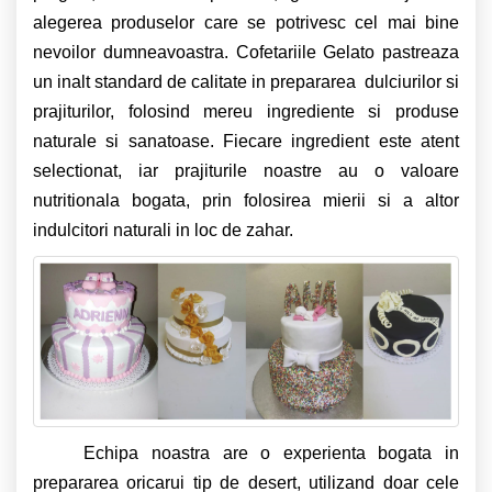
alegerea produselor care se potrivesc cel mai bine
nevoilor dumneavoastra.
Cofetariile Gelato pastreaza
un inalt standard de calitate in prepararea dulciurilor si
prajiturilor, folosind mereu ingrediente si produse
naturale si sanatoase. Fiecare ingredient este atent
selectionat, iar prajiturile noastre au o valoare
nutritionala bogata, prin folosirea mierii si a altor
indulcitori naturali in loc de zahar.
Echipa noastra are o experienta bogata in
prepararea oricarui tip de desert, utilizand doar cele