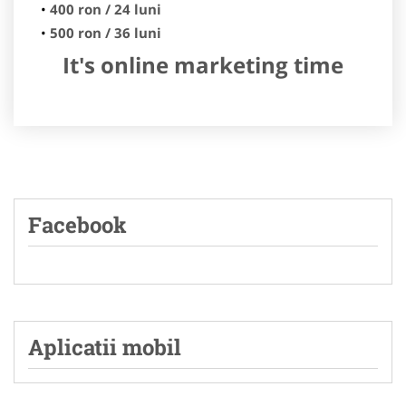
400 ron / 24 luni
500 ron / 36 luni
It's online marketing time
Facebook
Aplicatii mobil