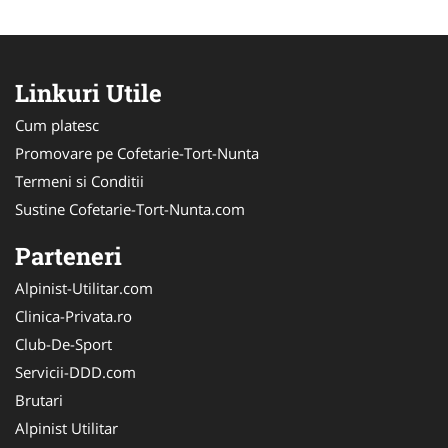
Linkuri Utile
Cum platesc
Promovare pe Cofetarie-Tort-Nunta
Termeni si Conditii
Sustine Cofetarie-Tort-Nunta.com
Parteneri
Alpinist-Utilitar.com
Clinica-Privata.ro
Club-De-Sport
Servicii-DDD.com
Brutari
Alpinist Utilitar