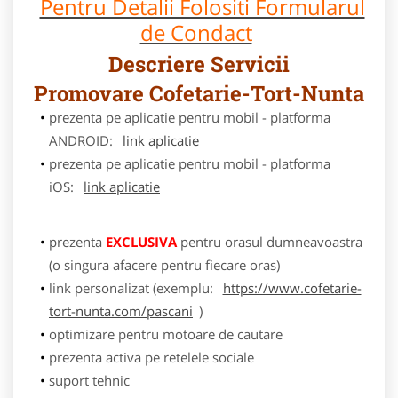
Pentru Detalii Folositi Formularul
de Condact
Descriere Servicii
Promovare Cofetarie-Tort-Nunta
prezenta pe aplicatie pentru mobil - platforma
ANDROID:
link aplicatie
prezenta pe aplicatie pentru mobil - platforma
iOS:
link aplicatie
prezenta
EXCLUSIVA
pentru orasul dumneavoastra
(o singura afacere pentru fiecare oras)
link personalizat (exemplu:
https://www.cofetarie-
tort-nunta.com/pascani
)
optimizare pentru motoare de cautare
prezenta activa pe retelele sociale
suport tehnic