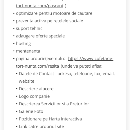
tort-nunta.com/pascani
)
optimizare pentru motoare de cautare
prezenta activa pe retelele sociale
suport tehnic
adaugare oferte speciale
hosting
mentenanta
pagina proprie(exemplu:
https://www.cofetarie-
tort-nunta.com/resita
)unde va puteti afisa:
Datele de Contact - adresa, telefoane, fax, email,
website
Descriere afacere
Logo companie
Descrierea Serviciilor si a Preturilor
Galerie Foto
Pozitionare pe Harta Interactiva
Link catre propriul site