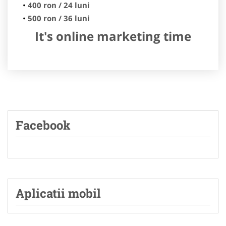
400 ron / 24 luni
500 ron / 36 luni
It's online marketing time
Facebook
Aplicatii mobil