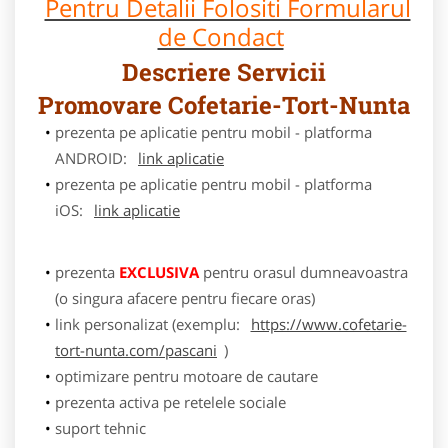
Pentru Detalii Folositi Formularul
de Condact
Descriere Servicii
Promovare Cofetarie-Tort-Nunta
prezenta pe aplicatie pentru mobil - platforma
ANDROID:
link aplicatie
prezenta pe aplicatie pentru mobil - platforma
iOS:
link aplicatie
prezenta
EXCLUSIVA
pentru orasul dumneavoastra
(o singura afacere pentru fiecare oras)
link personalizat (exemplu:
https://www.cofetarie-
tort-nunta.com/pascani
)
optimizare pentru motoare de cautare
prezenta activa pe retelele sociale
suport tehnic