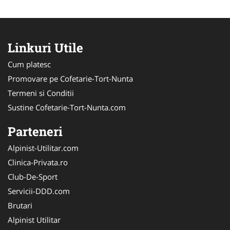
Linkuri Utile
Cum platesc
Promovare pe Cofetarie-Tort-Nunta
Termeni si Conditii
Sustine Cofetarie-Tort-Nunta.com
Parteneri
Alpinist-Utilitar.com
Clinica-Privata.ro
Club-De-Sport
Servicii-DDD.com
Brutari
Alpinist Utilitar