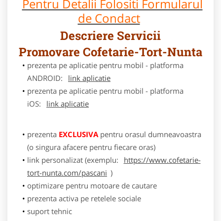
Pentru Detalii Folositi Formularul
de Condact
Descriere Servicii
Promovare Cofetarie-Tort-Nunta
prezenta pe aplicatie pentru mobil - platforma
ANDROID:
link aplicatie
prezenta pe aplicatie pentru mobil - platforma
iOS:
link aplicatie
prezenta
EXCLUSIVA
pentru orasul dumneavoastra
(o singura afacere pentru fiecare oras)
link personalizat (exemplu:
https://www.cofetarie-
tort-nunta.com/pascani
)
optimizare pentru motoare de cautare
prezenta activa pe retelele sociale
suport tehnic