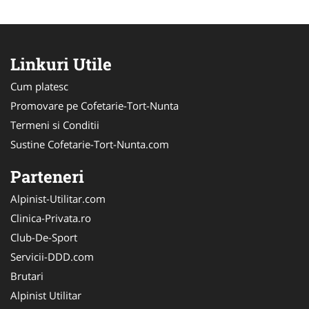
Linkuri Utile
Cum platesc
Promovare pe Cofetarie-Tort-Nunta
Termeni si Conditii
Sustine Cofetarie-Tort-Nunta.com
Parteneri
Alpinist-Utilitar.com
Clinica-Privata.ro
Club-De-Sport
Servicii-DDD.com
Brutari
Alpinist Utilitar