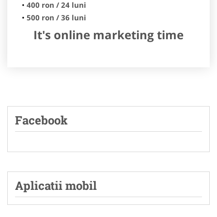
400 ron / 24 luni
500 ron / 36 luni
It's online marketing time
Facebook
Aplicatii mobil