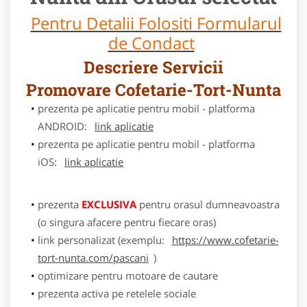
Pentru Detalii Folositi Formularul
de Condact
Descriere Servicii
Promovare Cofetarie-Tort-Nunta
prezenta pe aplicatie pentru mobil - platforma
ANDROID:
link aplicatie
prezenta pe aplicatie pentru mobil - platforma
iOS:
link aplicatie
prezenta
EXCLUSIVA
pentru orasul dumneavoastra
(o singura afacere pentru fiecare oras)
link personalizat (exemplu:
https://www.cofetarie-
tort-nunta.com/pascani
)
optimizare pentru motoare de cautare
prezenta activa pe retelele sociale