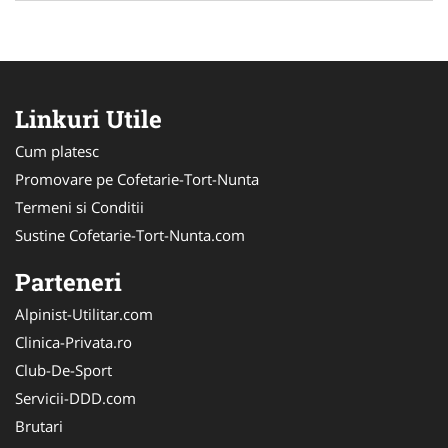
Linkuri Utile
Cum platesc
Promovare pe Cofetarie-Tort-Nunta
Termeni si Conditii
Sustine Cofetarie-Tort-Nunta.com
Parteneri
Alpinist-Utilitar.com
Clinica-Privata.ro
Club-De-Sport
Servicii-DDD.com
Brutari