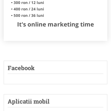
300 ron / 12 luni
400 ron / 24 luni
500 ron / 36 luni
It's online marketing time
Facebook
Aplicatii mobil