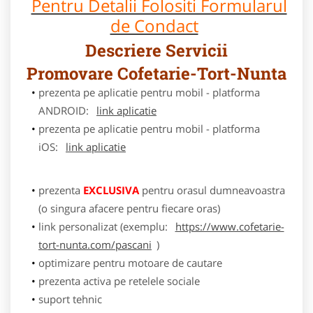
Pentru Detalii Folositi Formularul
de Condact
Descriere Servicii
Promovare Cofetarie-Tort-Nunta
prezenta pe aplicatie pentru mobil - platforma
ANDROID:
link aplicatie
prezenta pe aplicatie pentru mobil - platforma
iOS:
link aplicatie
prezenta
EXCLUSIVA
pentru orasul dumneavoastra
(o singura afacere pentru fiecare oras)
link personalizat (exemplu:
https://www.cofetarie-
tort-nunta.com/pascani
)
optimizare pentru motoare de cautare
prezenta activa pe retelele sociale
suport tehnic