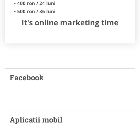
400 ron / 24 luni
500 ron / 36 luni
It's online marketing time
Facebook
Aplicatii mobil