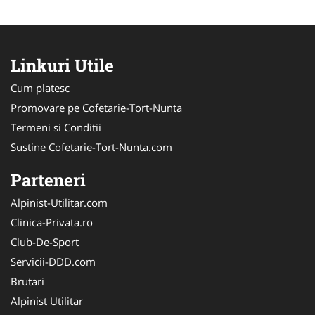
Linkuri Utile
Cum platesc
Promovare pe Cofetarie-Tort-Nunta
Termeni si Conditii
Sustine Cofetarie-Tort-Nunta.com
Parteneri
Alpinist-Utilitar.com
Clinica-Privata.ro
Club-De-Sport
Servicii-DDD.com
Brutari
Alpinist Utilitar