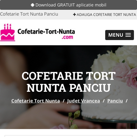
Download GRATUIT aplicatie mobil
Cofetarie Tort Nunta Panciu
ADAUGA COFETARIE TORT NUNTA
MENU
COFETARIE TORT
NUNTA PANCIU
Cofetarie Tort Nunta
/
Judet Vrancea
/
Panciu
/