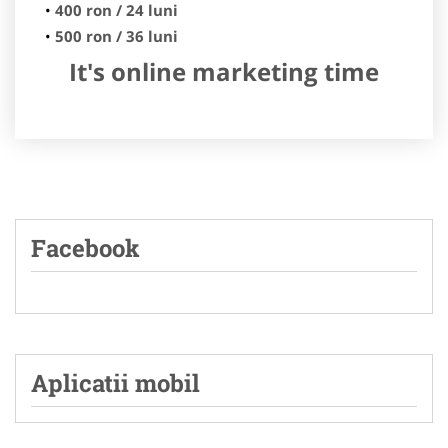
400 ron / 24 luni
500 ron / 36 luni
It's online marketing time
Facebook
Aplicatii mobil