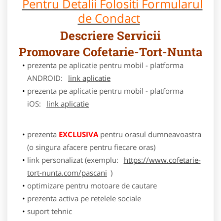
Pentru Detalii Folositi Formularul
de Condact
Descriere Servicii
Promovare Cofetarie-Tort-Nunta
prezenta pe aplicatie pentru mobil - platforma
ANDROID:
link aplicatie
prezenta pe aplicatie pentru mobil - platforma
iOS:
link aplicatie
prezenta
EXCLUSIVA
pentru orasul dumneavoastra
(o singura afacere pentru fiecare oras)
link personalizat (exemplu:
https://www.cofetarie-
tort-nunta.com/pascani
)
optimizare pentru motoare de cautare
prezenta activa pe retelele sociale
suport tehnic