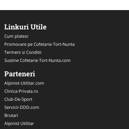
Linkuri Utile
Cum platesc
Promovare pe Cofetarie-Tort-Nunta
Termeni si Conditii
Sustine Cofetarie-Tort-Nunta.com
Parteneri
Alpinist-Utilitar.com
Clinica-Privata.ro
Club-De-Sport
Servicii-DDD.com
Brutari
Alpinist Utilitar