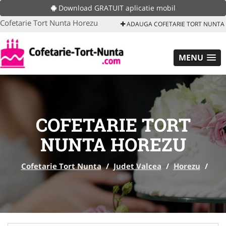
Download GRATUIT aplicatie mobil
Cofetarie Tort Nunta Horezu
ADAUGA COFETARIE TORT NUNTA
MENU
COFETARIE TORT
NUNTA HOREZU
Cofetarie Tort Nunta
/
Judet Valcea
/
Horezu
/