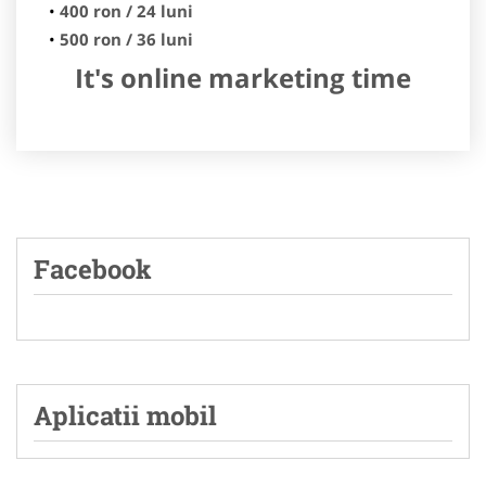
400 ron / 24 luni
500 ron / 36 luni
It's online marketing time
Facebook
Aplicatii mobil