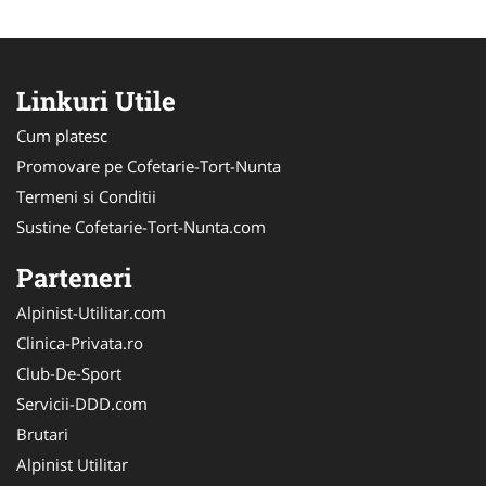
Linkuri Utile
Cum platesc
Promovare pe Cofetarie-Tort-Nunta
Termeni si Conditii
Sustine Cofetarie-Tort-Nunta.com
Parteneri
Alpinist-Utilitar.com
Clinica-Privata.ro
Club-De-Sport
Servicii-DDD.com
Brutari
Alpinist Utilitar