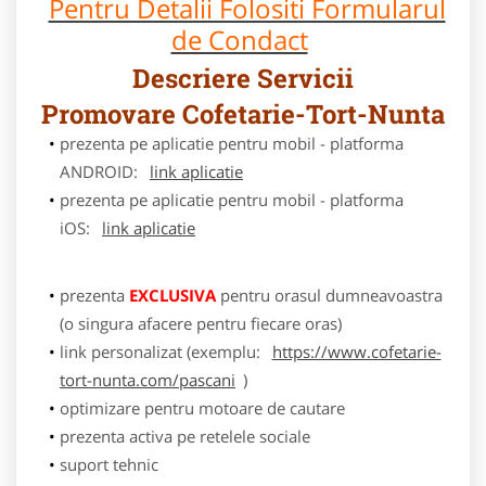
Pentru Detalii Folositi Formularul
de Condact
Descriere Servicii
Promovare Cofetarie-Tort-Nunta
prezenta pe aplicatie pentru mobil - platforma
ANDROID:
link aplicatie
prezenta pe aplicatie pentru mobil - platforma
iOS:
link aplicatie
prezenta
EXCLUSIVA
pentru orasul dumneavoastra
(o singura afacere pentru fiecare oras)
link personalizat (exemplu:
https://www.cofetarie-
tort-nunta.com/pascani
)
optimizare pentru motoare de cautare
prezenta activa pe retelele sociale
suport tehnic