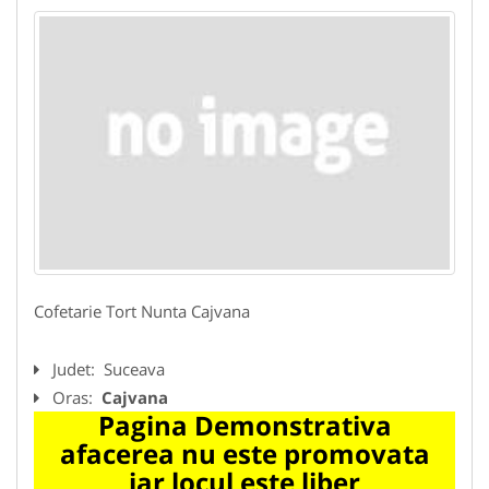
Cofetarie Tort Nunta Cajvana
Judet:
Suceava
Oras:
Cajvana
Pagina Demonstrativa
afacerea nu este promovata
iar locul este liber