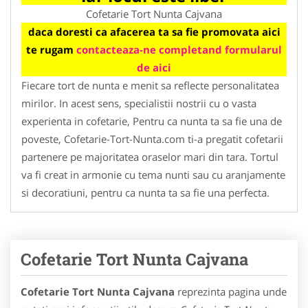
Cofetarie Tort Nunta Cajvana
daca doresti ca afacerea ta sa fie promovata aici
te rugam
contacteaza-ne completand formularul
de aici
Fiecare tort de nunta e menit sa reflecte personalitatea
mirilor. In acest sens, specialistii nostrii cu o vasta
experienta in cofetarie, Pentru ca nunta ta sa fie una de
poveste, Cofetarie-Tort-Nunta.com ti-a pregatit cofetarii
partenere pe majoritatea oraselor mari din tara. Tortul
va fi creat in armonie cu tema nunti sau cu aranjamente
si decoratiuni, pentru ca nunta ta sa fie una perfecta.
Cofetarie Tort Nunta Cajvana
Cofetarie Tort Nunta Cajvana
reprezinta pagina unde