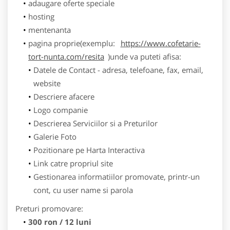
adaugare oferte speciale
hosting
mentenanta
pagina proprie(exemplu:
https://www.cofetarie-
tort-nunta.com/resita
)unde va puteti afisa:
Datele de Contact - adresa, telefoane, fax, email,
website
Descriere afacere
Logo companie
Descrierea Serviciilor si a Preturilor
Galerie Foto
Pozitionare pe Harta Interactiva
Link catre propriul site
Gestionarea informatiilor promovate, printr-un
cont, cu user name si parola
Preturi promovare:
300 ron / 12 luni