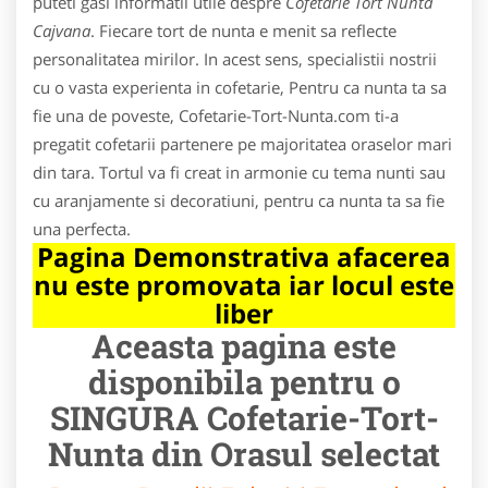
puteti gasi informatii utile despre
Cofetarie Tort Nunta
Cajvana
. Fiecare tort de nunta e menit sa reflecte
personalitatea mirilor. In acest sens, specialistii nostrii
cu o vasta experienta in cofetarie, Pentru ca nunta ta sa
fie una de poveste, Cofetarie-Tort-Nunta.com ti-a
pregatit cofetarii partenere pe majoritatea oraselor mari
din tara. Tortul va fi creat in armonie cu tema nunti sau
cu aranjamente si decoratiuni, pentru ca nunta ta sa fie
una perfecta.
Pagina Demonstrativa afacerea
nu este promovata iar locul este
liber
Aceasta pagina este
disponibila pentru o
SINGURA Cofetarie-Tort-
Nunta din Orasul selectat