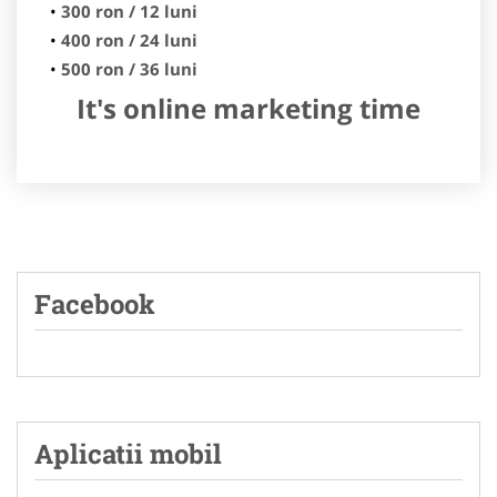
300 ron / 12 luni
400 ron / 24 luni
500 ron / 36 luni
It's online marketing time
Facebook
Aplicatii mobil