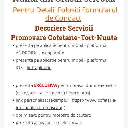
Pentru Detalii Folositi Formularul
de Condact
Descriere Servicii
Promovare Cofetarie-Tort-Nunta
prezenta pe aplicatie pentru mobil - platforma
ANDROID:
link aplicatie
prezenta pe aplicatie pentru mobil - platforma
iOS:
link aplicatie
prezenta
EXCLUSIVA
pentru orasul dumneavoastra
(o singura afacere pentru fiecare oras)
link personalizat (exemplu:
https://www.cofetarie-
tort-nunta.com/pascani
)
optimizare pentru motoare de cautare
prezenta activa pe retelele sociale