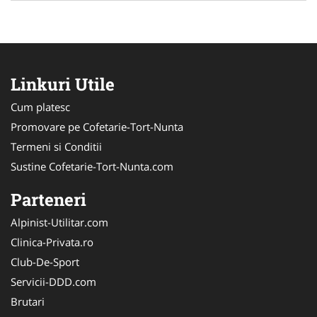
Linkuri Utile
Cum platesc
Promovare pe Cofetarie-Tort-Nunta
Termeni si Conditii
Sustine Cofetarie-Tort-Nunta.com
Parteneri
Alpinist-Utilitar.com
Clinica-Privata.ro
Club-De-Sport
Servicii-DDD.com
Brutari