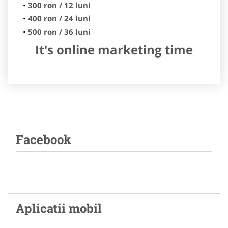
300 ron / 12 luni
400 ron / 24 luni
500 ron / 36 luni
It's online marketing time
Facebook
Aplicatii mobil