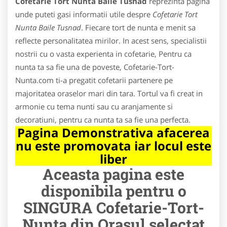
Cofetarie Tort Nunta Baile Tusnad
reprezinta pagina
unde puteti gasi informatii utile despre
Cofetarie Tort
Nunta Baile Tusnad
. Fiecare tort de nunta e menit sa
reflecte personalitatea mirilor. In acest sens, specialistii
nostrii cu o vasta experienta in cofetarie, Pentru ca
nunta ta sa fie una de poveste, Cofetarie-Tort-
Nunta.com ti-a pregatit cofetarii partenere pe
majoritatea oraselor mari din tara. Tortul va fi creat in
armonie cu tema nunti sau cu aranjamente si
decoratiuni, pentru ca nunta ta sa fie una perfecta.
Pagina Demonstrativa afacerea
nu este promovata iar locul este
liber
Aceasta pagina este
disponibila pentru o
SINGURA Cofetarie-Tort-
Nunta din Orasul selectat