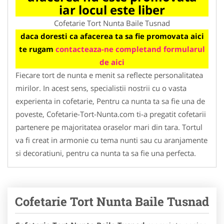
iar locul este liber
Cofetarie Tort Nunta Baile Tusnad
daca doresti ca afacerea ta sa fie promovata aici
te rugam
contacteaza-ne completand formularul
de aici
Fiecare tort de nunta e menit sa reflecte personalitatea
mirilor. In acest sens, specialistii nostrii cu o vasta
experienta in cofetarie, Pentru ca nunta ta sa fie una de
poveste, Cofetarie-Tort-Nunta.com ti-a pregatit cofetarii
partenere pe majoritatea oraselor mari din tara. Tortul
va fi creat in armonie cu tema nunti sau cu aranjamente
si decoratiuni, pentru ca nunta ta sa fie una perfecta.
Cofetarie Tort Nunta Baile Tusnad