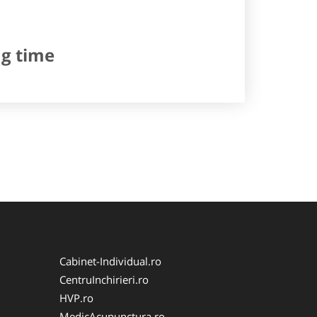
ng time
Cabinet-Individual.ro
CentruInchirieri.ro
HVP.ro
MedicAcupunctura.ro