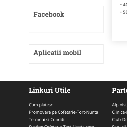
4
5
Facebook
Aplicatii mobil
Linkuri Utile
Part
Cum platesc
Alpinist
Promovare pe Cofetarie-Tort-Nunta
Clinica-
Termeni si Conditii
Club-De
Sustine Cofetarie-Tort-Nunta.com
Servici