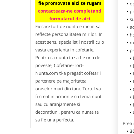
fie promovata aici te rugam
o
contacteaza-ne completand
pr
formularul de aici
su
Fiecare tort de nunta e menit sa
ad
reflecte personalitatea mirilor. In
h
acest sens, specialistii nostrii cu o
m
vasta experienta in cofetarie,
p
Pentru ca nunta ta sa fie una de
poveste, Cofetarie-Tort-
Nunta.com ti-a pregatit cofetarii
partenere pe majoritatea
oraselor mari din tara. Tortul va
fi creat in armonie cu tema nunti
sau cu aranjamente si
decoratiuni, pentru ca nunta ta
sa fie una perfecta.
Pretu
3