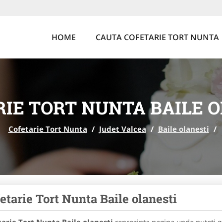
HOME
CAUTA COFETARIE TORT NUNTA
IE TORT NUNTA BAILE 
Cofetarie Tort Nunta
/
Judet Valcea
/
Baile olanesti
/
etarie Tort Nunta Baile olanesti