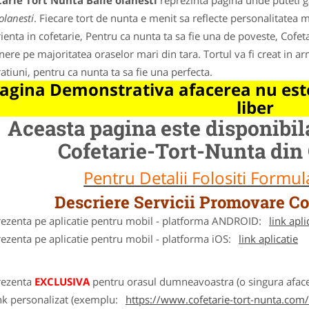
arie Tort Nunta Baile olanesti
reprezinta pagina unde puteti ga
olanesti
. Fiecare tort de nunta e menit sa reflecte personalitatea mir
ienta in cofetarie, Pentru ca nunta ta sa fie una de poveste, Cofeta
nere pe majoritatea oraselor mari din tara. Tortul va fi creat in 
atiuni, pentru ca nunta ta sa fie una perfecta.
agina Demonstrativa afacerea nu este
liber
Aceasta pagina este disponibi
Cofetarie-Tort-Nunta din 
Pentru Detalii Folositi Formu
Descriere Servicii Promovare Co
rezenta pe aplicatie pentru mobil - platforma ANDROID:
link apli
ezenta pe aplicatie pentru mobil - platforma iOS:
link aplicatie
rezenta
EXCLUSIVA
pentru orasul dumneavoastra (o singura afacer
nk personalizat (exemplu:
https://www.cofetarie-tort-nunta.com