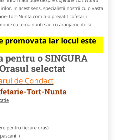
si informatii utile despre
Cofetarie Tort Nunta
ilor. In acest sens, specialistii nostrii cu o vasta
rie-Tort-Nunta.com ti-a pregatit cofetarii
armonie cu tema nunti sau cu aranjamente si
 promovata iar locul este
la pentru o SINGURA
Orasul selectat
larul de Condact
fetarie-Tort-Nunta
catie
e pentru fiecare oras)
/pascani
)