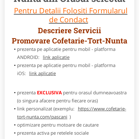
Pentru Detalii Folositi Formularul
de Condact
Descriere Servicii
Promovare Cofetarie-Tort-Nunta
prezenta pe aplicatie pentru mobil - platforma
ANDROID:
link aplicatie
prezenta pe aplicatie pentru mobil - platforma
iOS:
link aplicatie
prezenta
EXCLUSIVA
pentru orasul dumneavoastra
(o singura afacere pentru fiecare oras)
link personalizat (exemplu:
https://www.cofetarie-
tort-nunta.com/pascani
)
optimizare pentru motoare de cautare
prezenta activa pe retelele sociale