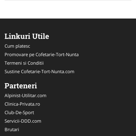
Linkuri Utile
Cum platesc
Promovare pe Cofetarie-Tort-Nunta
Termeni si Conditii
Sustine Cofetarie-Tort-Nunta.com
Parteneri
Alpinist-Utilitar.com
Clinica-Privata.ro
Club-De-Sport
Servicii-DDD.com
Brutari