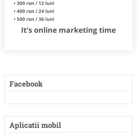
300 ron / 12 luni
400 ron / 24 luni
500 ron / 36 luni
It's online marketing time
Facebook
Aplicatii mobil