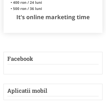
400 ron / 24 luni
500 ron / 36 luni
It's online marketing time
Facebook
Aplicatii mobil