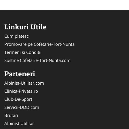
Linkuri Utile
Cum platesc
Promovare pe Cofetarie-Tort-Nunta
Termeni si Conditii
Sustine Cofetarie-Tort-Nunta.com
Parteneri
Alpinist-Utilitar.com
Clinica-Privata.ro
Club-De-Sport
Servicii-DDD.com
Brutari
Alpinist Utilitar