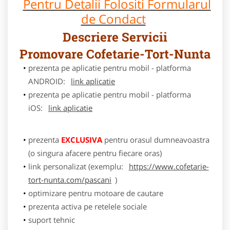
Pentru Detalii Folositi Formularul
de Condact
Descriere Servicii
Promovare Cofetarie-Tort-Nunta
prezenta pe aplicatie pentru mobil - platforma
ANDROID:
link aplicatie
prezenta pe aplicatie pentru mobil - platforma
iOS:
link aplicatie
prezenta
EXCLUSIVA
pentru orasul dumneavoastra
(o singura afacere pentru fiecare oras)
link personalizat (exemplu:
https://www.cofetarie-
tort-nunta.com/pascani
)
optimizare pentru motoare de cautare
prezenta activa pe retelele sociale
suport tehnic