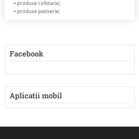
produse cofetarie;
produse patiserie;
Facebook
Aplicatii mobil