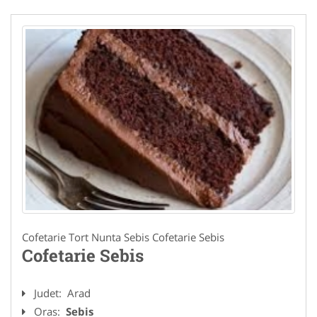
Cofetarie Tort Nunta Sebis Cofetarie Sebis
Cofetarie Sebis
Judet:
Arad
Oras:
Sebis