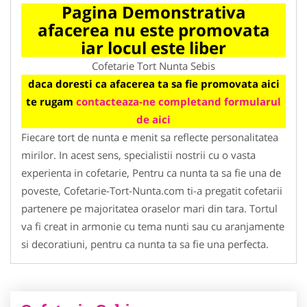
Pagina Demonstrativa
afacerea nu este promovata
iar locul este liber
Cofetarie Tort Nunta Sebis
daca doresti ca afacerea ta sa fie promovata aici
te rugam
contacteaza-ne completand formularul
de aici
Fiecare tort de nunta e menit sa reflecte personalitatea
mirilor. In acest sens, specialistii nostrii cu o vasta
experienta in cofetarie, Pentru ca nunta ta sa fie una de
poveste, Cofetarie-Tort-Nunta.com ti-a pregatit cofetarii
partenere pe majoritatea oraselor mari din tara. Tortul
va fi creat in armonie cu tema nunti sau cu aranjamente
si decoratiuni, pentru ca nunta ta sa fie una perfecta.