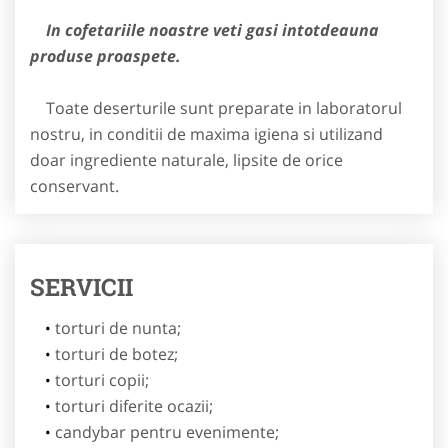
In cofetariile noastre veti gasi intotdeauna
produse proaspete.
Toate deserturile sunt preparate in laboratorul
nostru, in conditii de maxima igiena si utilizand
doar ingrediente naturale, lipsite de orice
conservant.
SERVICII
torturi de nunta;
torturi de botez;
torturi copii;
torturi diferite ocazii;
candybar pentru evenimente;