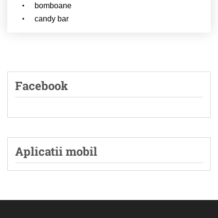
bomboane
candy bar
Facebook
Aplicatii mobil