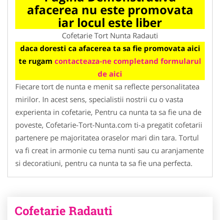
afacerea nu este promovata
iar locul este liber
Cofetarie Tort Nunta Radauti
daca doresti ca afacerea ta sa fie promovata aici
te rugam
contacteaza-ne completand formularul
de aici
Fiecare tort de nunta e menit sa reflecte personalitatea
mirilor. In acest sens, specialistii nostrii cu o vasta
experienta in cofetarie, Pentru ca nunta ta sa fie una de
poveste, Cofetarie-Tort-Nunta.com ti-a pregatit cofetarii
partenere pe majoritatea oraselor mari din tara. Tortul
va fi creat in armonie cu tema nunti sau cu aranjamente
si decoratiuni, pentru ca nunta ta sa fie una perfecta.
Cofetarie Radauti