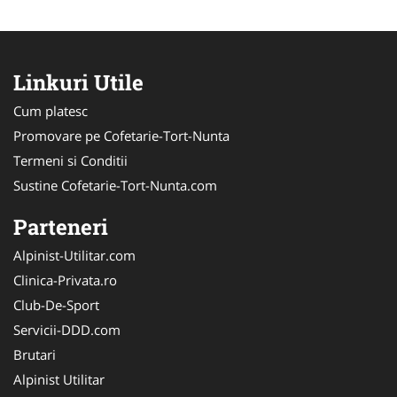
Linkuri Utile
Cum platesc
Promovare pe Cofetarie-Tort-Nunta
Termeni si Conditii
Sustine Cofetarie-Tort-Nunta.com
Parteneri
Alpinist-Utilitar.com
Clinica-Privata.ro
Club-De-Sport
Servicii-DDD.com
Brutari
Alpinist Utilitar