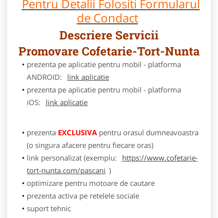
Pentru Detalii Folositi Formularul
de Condact
Descriere Servicii
Promovare Cofetarie-Tort-Nunta
prezenta pe aplicatie pentru mobil - platforma
ANDROID:
link aplicatie
prezenta pe aplicatie pentru mobil - platforma
iOS:
link aplicatie
prezenta
EXCLUSIVA
pentru orasul dumneavoastra
(o singura afacere pentru fiecare oras)
link personalizat (exemplu:
https://www.cofetarie-
tort-nunta.com/pascani
)
optimizare pentru motoare de cautare
prezenta activa pe retelele sociale
suport tehnic