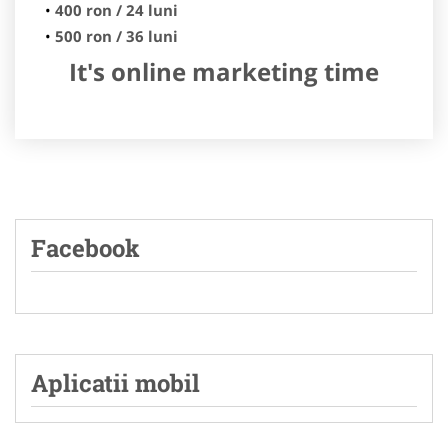
400 ron / 24 luni
500 ron / 36 luni
It's online marketing time
Facebook
Aplicatii mobil