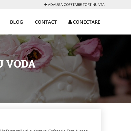
ADAUGA COFETARIE TORT NUNTA
BLOG
CONTACT
CONECTARE
U VODA