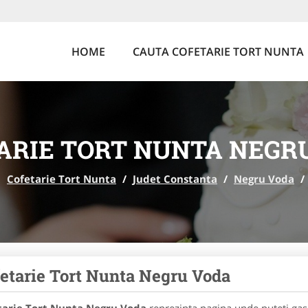
HOME
CAUTA COFETARIE TORT NUNTA
ARIE TORT NUNTA NEGR
Cofetarie Tort Nunta
/
Judet Constanta
/
Negru Voda
/
etarie Tort Nunta Negru Voda