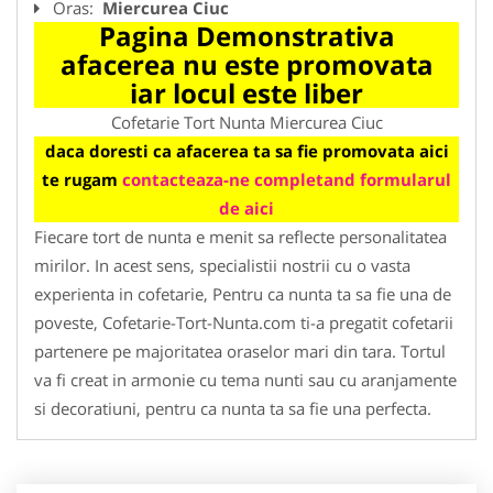
Oras:
Miercurea Ciuc
Pagina Demonstrativa
afacerea nu este promovata
iar locul este liber
Cofetarie Tort Nunta Miercurea Ciuc
daca doresti ca afacerea ta sa fie promovata aici
te rugam
contacteaza-ne completand formularul
de aici
Fiecare tort de nunta e menit sa reflecte personalitatea
mirilor. In acest sens, specialistii nostrii cu o vasta
experienta in cofetarie, Pentru ca nunta ta sa fie una de
poveste, Cofetarie-Tort-Nunta.com ti-a pregatit cofetarii
partenere pe majoritatea oraselor mari din tara. Tortul
va fi creat in armonie cu tema nunti sau cu aranjamente
si decoratiuni, pentru ca nunta ta sa fie una perfecta.