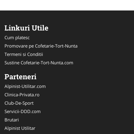
Linkuri Utile
Cum platesc
Promovare pe Cofetarie-Tort-Nunta
Termeni si Conditii
Sustine Cofetarie-Tort-Nunta.com
Parteneri
Alpinist-Utilitar.com
Clinica-Privata.ro
Club-De-Sport
Servicii-DDD.com
Brutari
Alpinist Utilitar