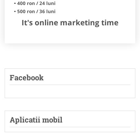
400 ron / 24 luni
500 ron / 36 luni
It's online marketing time
Facebook
Aplicatii mobil