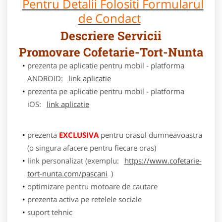
Pentru Detalii Folositi Formularul
de Condact
Descriere Servicii
Promovare Cofetarie-Tort-Nunta
prezenta pe aplicatie pentru mobil - platforma
ANDROID:
link aplicatie
prezenta pe aplicatie pentru mobil - platforma
iOS:
link aplicatie
prezenta
EXCLUSIVA
pentru orasul dumneavoastra
(o singura afacere pentru fiecare oras)
link personalizat (exemplu:
https://www.cofetarie-
tort-nunta.com/pascani
)
optimizare pentru motoare de cautare
prezenta activa pe retelele sociale
suport tehnic