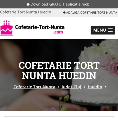
Download GRATUIT aplicatie mobil
Cofetarie Tort Nunta Huedin
ADAUGA COFETARIE TORT NUNTA
MENU
COFETARIE TORT
NUNTA HUEDIN
Cofetarie Tort Nunta
/
Judet Cluj
/
Huedin
/