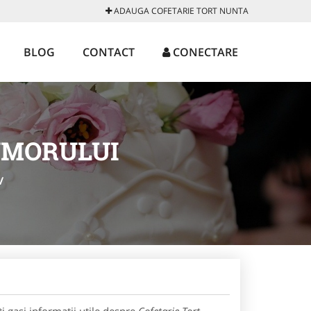
ADAUGA COFETARIE TORT NUNTA
BLOG
CONTACT
CONECTARE
UMORULUI
/