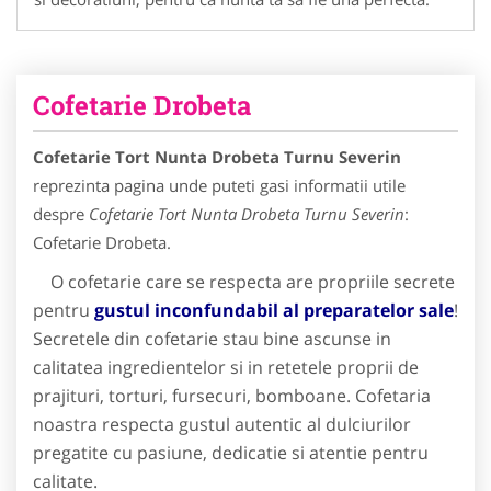
Cofetarie Drobeta
Cofetarie Tort Nunta Drobeta Turnu Severin
reprezinta pagina unde puteti gasi informatii utile
despre
Cofetarie Tort Nunta Drobeta Turnu Severin
:
Cofetarie Drobeta.
O cofetarie care se respecta are propriile secrete
pentru
gustul inconfundabil al preparatelor sale
!
S
ecretele din cofetarie stau bine ascunse in
calitatea ingredientelor si in retetele proprii de
prajituri, torturi, fursecuri, bomboane. Cofetaria
noastra respecta gustul autentic al dulciurilor
pregatite cu pasiune, dedicatie si atentie pentru
calitate.