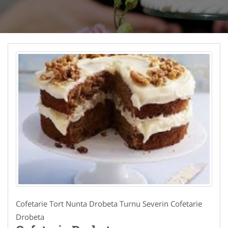
Cofetarie Tort Nunta Drobeta Turnu Severin Cofetarie
Drobeta