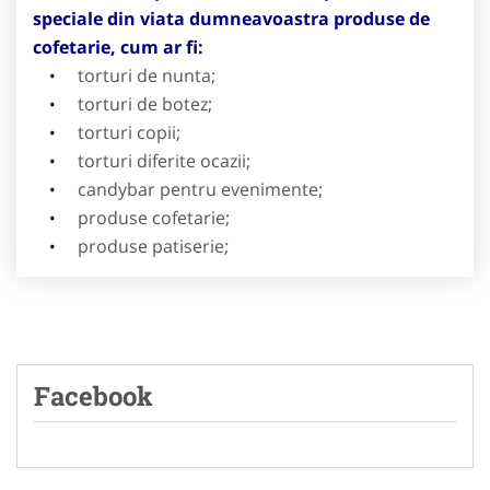
speciale din
viata dumneavoastra produse de
cofetarie, cum ar fi:
torturi de nunta;
torturi de botez;
torturi copii;
torturi diferite ocazii;
candybar pentru evenimente;
produse cofetarie;
produse patiserie;
Facebook