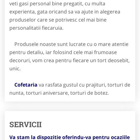
veti gasi personal bine pregatit, cu multa
experienta, gata oricand sa va ajute in alegerea
produselor care se potrivesc cel mai bine
personalitatii fiecaruia.
Produsele noaste sunt lucrate cu o mare atentie
pentru detaliu, iar folosind cele mai frumoase
decoruri, vom crea pentru fiecare un tort deosebit,
unic.
Cofetaria
va rasfata gustul cu prajituri, torturi de
nunta, torturi aniversare, torturi de botez.
SERVICII
Va stam la dispozitie oferindu-va pentru ocaziile