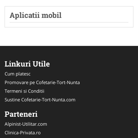
Aplicatii mobil
Linkuri Utile
Cum platesc
Promovare pe Cofetarie-Tort-Nunta
Termeni si Conditii
Sustine Cofetarie-Tort-Nunta.com
Parteneri
Alpinist-Utilitar.com
Clinica-Privata.ro