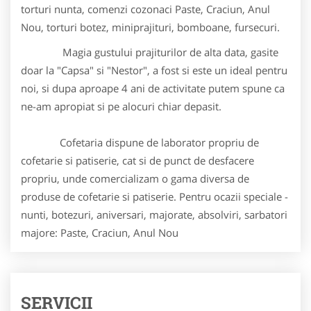
torturi nunta, comenzi cozonaci Paste, Craciun, Anul
Nou, torturi botez, miniprajituri, bomboane, fursecuri.
Magia gustului prajiturilor de alta data, gasite
doar la "Capsa" si "Nestor", a fost si este un ideal pentru
noi, si dupa aproape 4 ani de activitate putem spune ca
ne-am apropiat si pe alocuri chiar depasit.
Cofetaria dispune de laborator propriu de
cofetarie si patiserie, cat si de punct de desfacere
propriu, unde comercializam o gama diversa de
produse de cofetarie si patiserie. Pentru ocazii speciale -
nunti, botezuri, aniversari, majorate, absolviri, sarbatori
majore: Paste, Craciun, Anul Nou
SERVICII