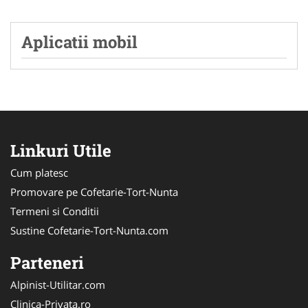
Aplicatii mobil
Linkuri Utile
Cum platesc
Promovare pe Cofetarie-Tort-Nunta
Termeni si Conditii
Sustine Cofetarie-Tort-Nunta.com
Parteneri
Alpinist-Utilitar.com
Clinica-Privata.ro