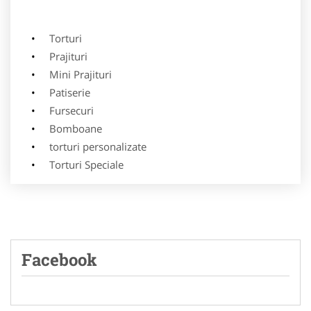
Torturi
Prajituri
Mini Prajituri
Patiserie
Fursecuri
Bomboane
torturi personalizate
Torturi Speciale
Facebook