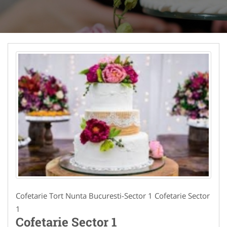
Cofetarie Tort Nunta Bucuresti-Sector 1 Cofetarie Sector
1
Cofetarie Sector 1