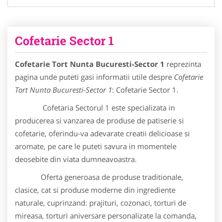
Cofetarie Sector 1
Cofetarie Tort Nunta Bucuresti-Sector 1
reprezinta
pagina unde puteti gasi informatii utile despre
Cofetarie
Tort Nunta Bucuresti-Sector 1
: Cofetarie Sector 1.
Cofetaria Sectorul 1 este specializata in
producerea si vanzarea de produse de patiserie si
cofetarie, oferindu-va adevarate creatii delicioase si
aromate, pe care le puteti savura in momentele
deosebite din viata dumneavoastra.
Oferta generoasa de produse traditionale,
clasice, cat si produse moderne din ingrediente
naturale, cuprinzand: prajituri, cozonaci, torturi de
mireasa, torturi aniversare personalizate la comanda,