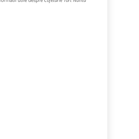
formatii utile despre
Cofetarie Tort Nunta