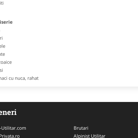
ti
iserie
a
ri
ele
nte
oaice
si
aci cu nuca, rahat
eneri
-Utilitar.com
Brutari
Privata.ro
Alpinist Utilitar