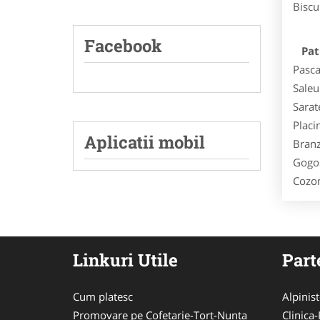
Biscui
Facebook
Pat
Pasc
Saleu
Sarat
Placi
Aplicatii mobil
Branz
Gogo
Cozon
Linkuri Utile
Part
Cum platesc
Alpinist
Promovare pe Cofetarie-Tort-Nunta
Clinica-