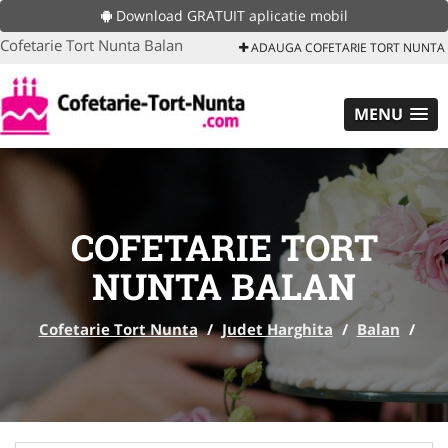
Download GRATUIT aplicatie mobil
Cofetarie Tort Nunta Balan
ADAUGA COFETARIE TORT NUNTA
MENU
COFETARIE TORT
NUNTA BALAN
Cofetarie Tort Nunta
/
Judet Harghita
/
Balan
/