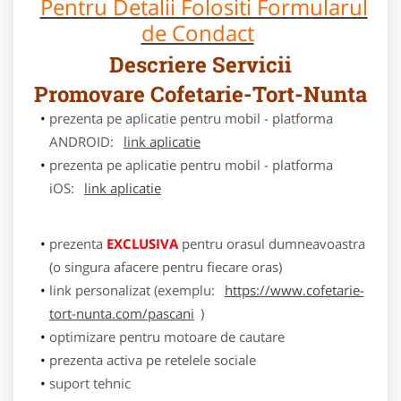
Pentru Detalii Folositi Formularul
de Condact
Descriere Servicii
Promovare Cofetarie-Tort-Nunta
prezenta pe aplicatie pentru mobil - platforma
ANDROID:
link aplicatie
prezenta pe aplicatie pentru mobil - platforma
iOS:
link aplicatie
prezenta
EXCLUSIVA
pentru orasul dumneavoastra
(o singura afacere pentru fiecare oras)
link personalizat (exemplu:
https://www.cofetarie-
tort-nunta.com/pascani
)
optimizare pentru motoare de cautare
prezenta activa pe retelele sociale
suport tehnic