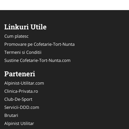
Linkuri Utile
Cum platesc
Promovare pe Cofetarie-Tort-Nunta
Termeni si Conditii
Sustine Cofetarie-Tort-Nunta.com
Parteneri
Alpinist-Utilitar.com
Clinica-Privata.ro
Club-De-Sport
Servicii-DDD.com
Brutari
Alpinist Utilitar