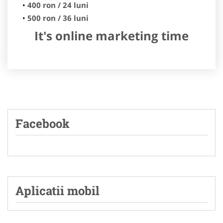
400 ron / 24 luni
500 ron / 36 luni
It's online marketing time
Facebook
Aplicatii mobil