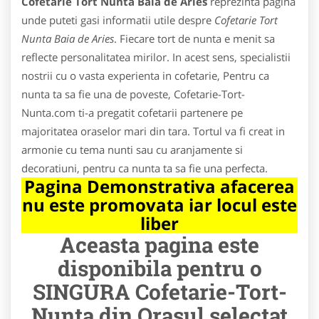
Cofetarie Tort Nunta Baia de Aries
reprezinta pagina
unde puteti gasi informatii utile despre
Cofetarie Tort
Nunta Baia de Aries
. Fiecare tort de nunta e menit sa
reflecte personalitatea mirilor. In acest sens, specialistii
nostrii cu o vasta experienta in cofetarie, Pentru ca
nunta ta sa fie una de poveste, Cofetarie-Tort-
Nunta.com ti-a pregatit cofetarii partenere pe
majoritatea oraselor mari din tara. Tortul va fi creat in
armonie cu tema nunti sau cu aranjamente si
decoratiuni, pentru ca nunta ta sa fie una perfecta.
Pagina Demonstrativa afacerea
nu este promovata iar locul este
liber
Aceasta pagina este
disponibila pentru o
SINGURA Cofetarie-Tort-
Nunta din Orasul selectat