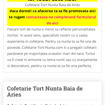
Cofetarie Tort Nunta Baia de Aries
daca doresti ca afacerea ta sa fie promovata aici
te rugam
contacteaza-ne completand formularul
de aici
Fiecare tort de nunta e menit sa reflecte personalitatea
mirilor. In acest sens, specialistii nostrii cu o vasta
experienta in cofetarie, Pentru ca nunta ta sa fie una de
poveste, Cofetarie-Tort-Nunta.com ti-a pregatit cofetarii
partenere pe majoritatea oraselor mari din tara. Tortul
va fi creat in armonie cu tema nunti sau cu aranjamente
si decoratiuni, pentru ca nunta ta sa fie una perfecta.
Cofetarie Tort Nunta Baia de
Aries