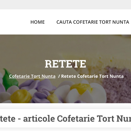
HOME
CAUTA COFETARIE TORT NUNTA
RETETE
Cofetarie Tort Nunta
/
Retete Cofetarie Tort Nunta
tete - articole Cofetarie Tort Nu