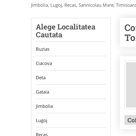
Jimbolia, Lugoj, Recas, Sannicolau Mare, Timisoara
Co
Alege Localitatea
Cautata
To
Buzias
Ciacova
Deta
Gataia
Jimbolia
Co
Lugoj
Recas