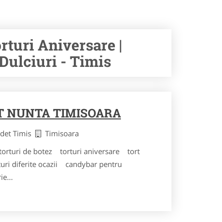
orturi Aniversare |
 Dulciuri - Timis
T NUNTA TIMISOARA
udet Timis
Timisoara
rturi de botez torturi aniversare tort
uri diferite ocazii candybar pentru
e...