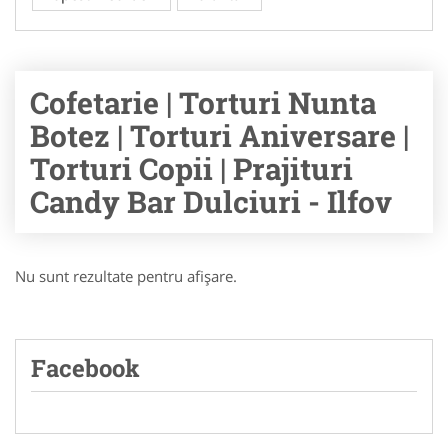
Cofetarie | Torturi Nunta
Botez | Torturi Aniversare |
Torturi Copii | Prajituri
Candy Bar Dulciuri - Ilfov
Nu sunt rezultate pentru afişare.
Facebook