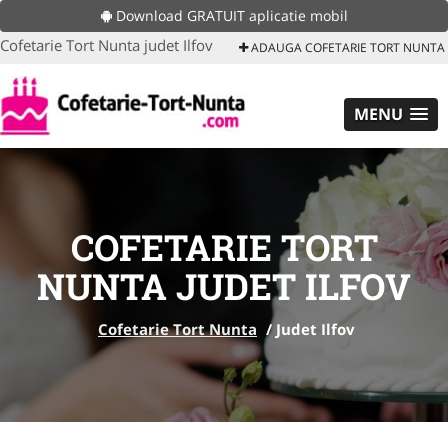
Download GRATUIT aplicatie mobil
Cofetarie Tort Nunta judet Ilfov
ADAUGA COFETARIE TORT NUNTA
MENU
COFETARIE TORT
NUNTA JUDET ILFOV
Cofetarie Tort Nunta
/
Judet Ilfov