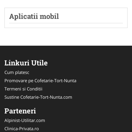
Aplicatii mobil
Linkuri Utile
Cum platesc
Promovare pe Cofetarie-Tort-Nunta
Termeni si Conditii
Sustine Cofetarie-Tort-Nunta.com
Parteneri
Alpinist-Utilitar.com
Clinica-Privata.ro