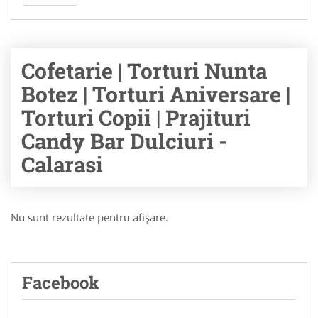
Cofetarie | Torturi Nunta
Botez | Torturi Aniversare |
Torturi Copii | Prajituri
Candy Bar Dulciuri -
Calarasi
Nu sunt rezultate pentru afişare.
Facebook