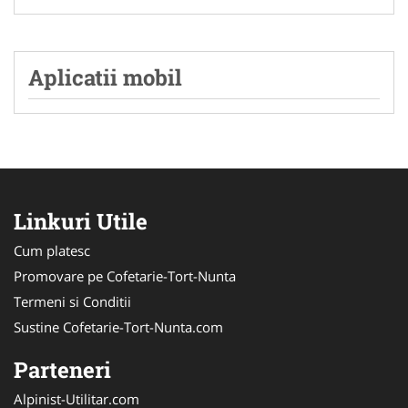
Aplicatii mobil
Linkuri Utile
Cum platesc
Promovare pe Cofetarie-Tort-Nunta
Termeni si Conditii
Sustine Cofetarie-Tort-Nunta.com
Parteneri
Alpinist-Utilitar.com