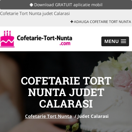
Download GRATUIT aplicatie mobil
Cofetarie Tort Nunta judet Calarasi
ADAUGA COFETARIE TORT NUNTA
MENU
COFETARIE TORT
NUNTA JUDET
CALARASI
Cofetarie Tort Nunta
/
Judet Calarasi