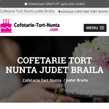
Download GRATUIT aplicatie mobil
Cofetarie Tort Nunta judet Braila
ADAUGA COFETARIE TORT NUNTA
MENU
COFETARIE TORT
NUNTA JUDET BRAILA
Cofetarie Tort Nunta
/
Judet Braila