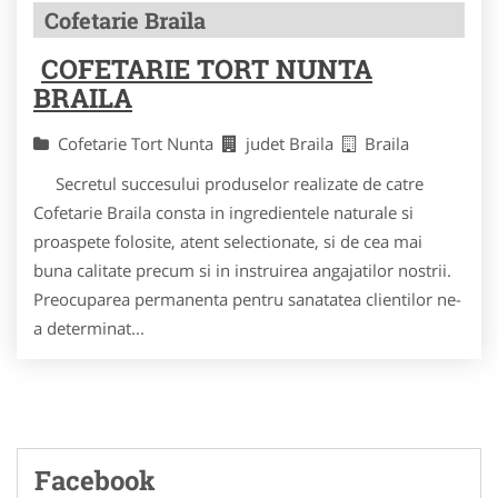
Cofetarie Braila
COFETARIE TORT NUNTA
BRAILA
Cofetarie Tort Nunta
judet Braila
Braila
Secretul succesului produselor realizate de catre
Cofetarie Braila consta in ingredientele naturale si
proaspete folosite, atent selectionate, si de cea mai
buna calitate precum si in instruirea angajatilor nostrii.
Preocuparea permanenta pentru sanatatea clientilor ne-
a determinat...
Facebook