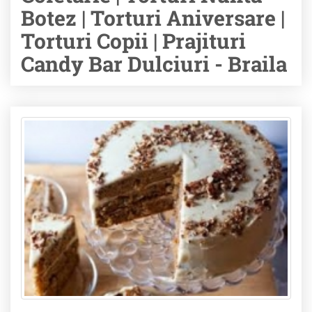
Botez | Torturi Aniversare |
Torturi Copii | Prajituri
Candy Bar Dulciuri - Braila