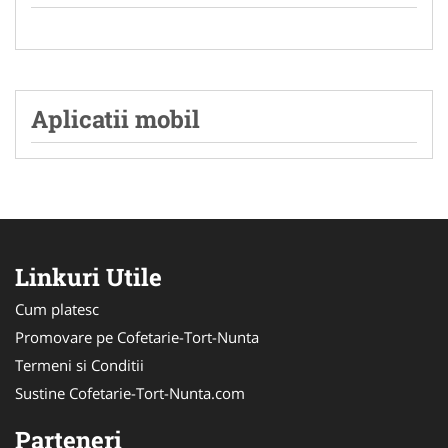
Aplicatii mobil
Linkuri Utile
Cum platesc
Promovare pe Cofetarie-Tort-Nunta
Termeni si Conditii
Sustine Cofetarie-Tort-Nunta.com
Parteneri